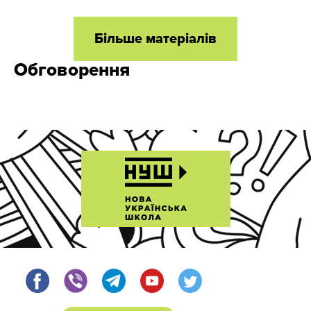
Більше матеріалів
Обговорення