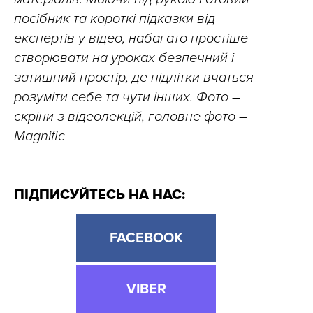
посібник та короткі підказки від
експертів у відео, набагато простіше
створювати на уроках безпечний і
затишний простір, де підлітки вчаться
розуміти себе та чути інших.
Фото –
скріни з відеолекцій, головне фото –
Magnific
ПІДПИСУЙТЕСЬ НА НАС:
FACEBOOK
VIBER