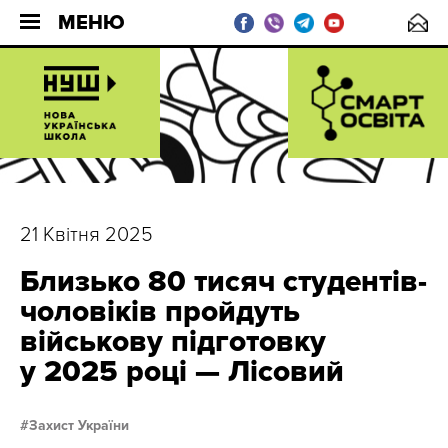
МЕНЮ
21 Квітня 2025
Близько 80 тисяч студентів-
чоловіків пройдуть
військову підготовку
у 2025 році — Лісовий
Захист України