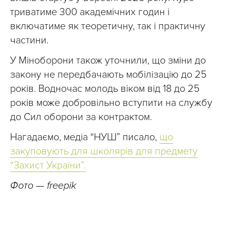
триватиме 300 академічних годин і
включатиме як теоретичну, так і практичну
частини.
У Міноборони також уточнили, що зміни до
закону не передбачають мобілізацію до 25
років. Водночас молодь віком від 18 до 25
років може добровільно вступити на службу
до Сил оборони за контрактом.
Нагадаємо, медіа “НУШ” писало,
що
закуповують для школярів для предмету
“Захист України”.
Фото — freepik