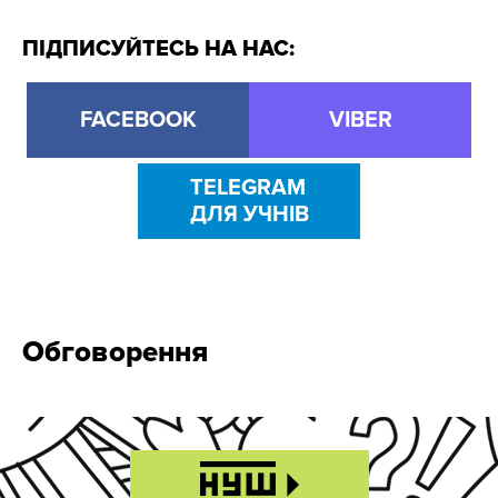
ПІДПИСУЙТЕСЬ НА НАС:
FACEBOOK
VIBER
TELEGRAM
ДЛЯ УЧНІВ
Обговорення