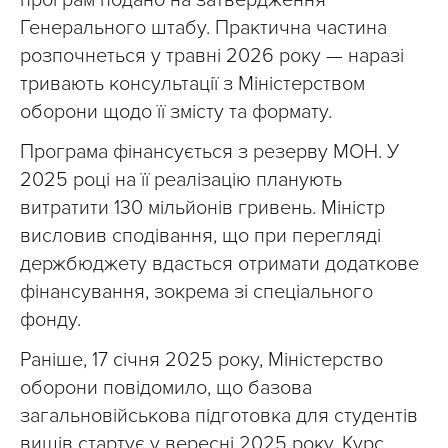
Генерального штабу. Практична частина
розпочнеться у травні 2026 року — наразі
тривають консультації з Міністерством
оборони щодо її змісту та формату.
Програма фінансується з резерву МОН. У
2025 році на її реалізацію планують
витратити 130 мільйонів гривень. Міністр
висловив сподівання, що при перегляді
держбюджету вдасться отримати додаткове
фінансування, зокрема зі спеціального
фонду.
Раніше, 17 січня 2025 року, Міністерство
оборони повідомило, що базова
загальновійськова підготовка для студентів
вишів стартує у вересні 2025 року. Курс