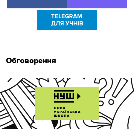
TELEGRAM
ДЛЯ УЧНІВ
Обговорення