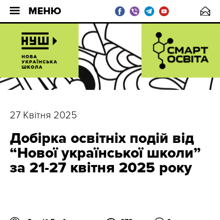
МЕНЮ
27 Квітня 2025
Добірка освітніх подій від
“Нової української школи”
за 21-27 квітня 2025 року