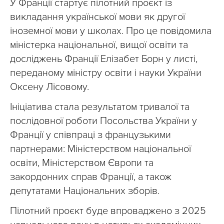
У Франції стартує пілотний проєкт із
викладання української мови як другої
іноземної мови у школах. Про це повідомила
міністерка національної, вищої освіти та
досліджень Франції Елізабет Борн у листі,
переданому міністру освіти і науки України
Оксену Лісовому.
Ініціатива стала результатом тривалої та
послідовної роботи Посольства України у
Франції у співпраці з французькими
партнерами: Міністерством національної
освіти, Міністерством Європи та
закордонних справ Франції, а також
депутатами Національних зборів.
Пілотний проєкт буде впроваджено з 2025