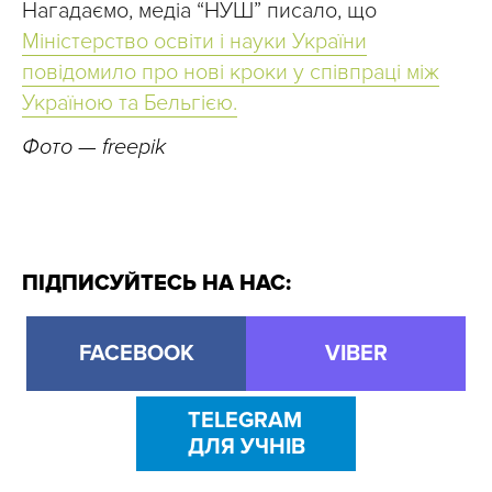
Нагадаємо, медіа “НУШ” писало, що
Міністерство освіти і науки України
повідомило про нові кроки у співпраці між
Україною та Бельгією.
Фото — freepik
ПІДПИСУЙТЕСЬ НА НАС:
FACEBOOK
VIBER
TELEGRAM
ДЛЯ УЧНІВ