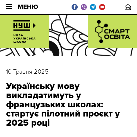
МЕНЮ
10 Травня 2025
Українську мову
викладатимуть у
французьких школах:
стартує пілотний проєкт у
2025 році