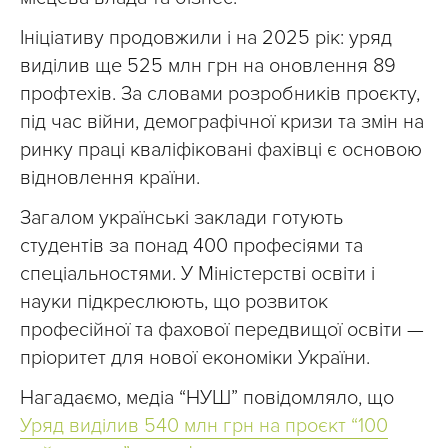
Ініціативу продовжили і на 2025 рік: уряд
виділив ще 525 млн грн на оновлення 89
профтехів. За словами розробників проєкту,
під час війни, демографічної кризи та змін на
ринку праці кваліфіковані фахівці є основою
відновлення країни.
Загалом українські заклади готують
студентів за понад 400 професіями та
спеціальностями. У Міністерстві освіти і
науки підкреслюють, що розвиток
професійної та фахової передвищої освіти —
пріоритет для нової економіки України.
Нагадаємо, медіа “НУШ” повідомляло, що
Уряд виділив 540 млн грн на проєкт “100