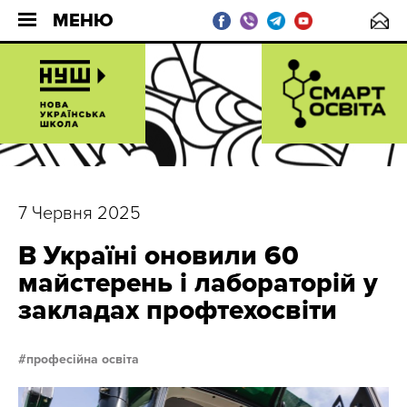
МЕНЮ
7 Червня 2025
В Україні оновили 60
майстерень і лабораторій у
закладах профтехосвіти
професійна освіта