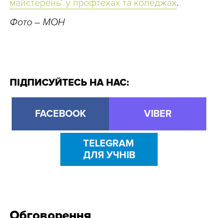
майстерень” у профтехах та коледжах
.
Фото – МОН
ПІДПИСУЙТЕСЬ НА НАС:
FACEBOOK
VIBER
TELEGRAM
ДЛЯ УЧНІВ
Обговорення