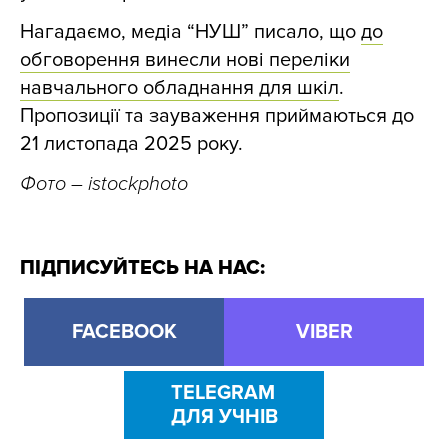
Нагадаємо, медіа “НУШ” писало, що
до
обговорення винесли нові переліки
навчального обладнання для шкіл
.
Пропозиції та зауваження приймаються до
21 листопада 2025 року.
Фото – istockphoto
ПІДПИСУЙТЕСЬ НА НАС:
FACEBOOK
VIBER
TELEGRAM
ДЛЯ УЧНІВ