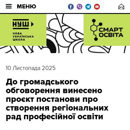
МЕНЮ
10 Листопада 2025
До громадського
обговорення винесено
проєкт постанови про
створення регіональних
рад професійної освіти