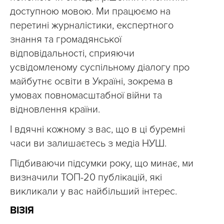
доступною мовою. Ми працюємо на
перетині журналістики, експертного
знання та громадянської
відповідальності, сприяючи
усвідомленому суспільному діалогу про
майбутнє освіти в Україні, зокрема в
умовах повномасштабної війни та
відновлення країни.
І вдячні кожному з вас, що в ці буремні
часи ви залишаєтесь з медіа НУШ.
Підбиваючи підсумки року, що минає, ми
визначили ТОП-20 публікацій, які
викликали у вас найбільший інтерес.
ВІЗІЯ