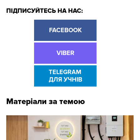
ПІДПИСУЙТЕСЬ НА НАС:
FACEBOOK
VIBER
TELEGRAM
ДЛЯ УЧНІВ
Матеріали за темою