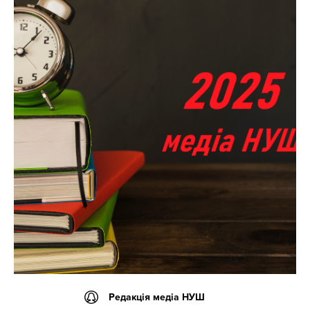
Редакція медіа НУШ