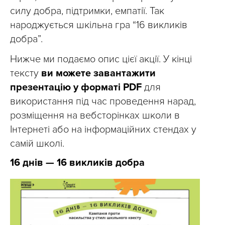
силу добра, підтримки, емпатії. Так
народжується шкільна гра “16 викликів
добра”.
Нижче ми подаємо опис цієї акції. У кінці
тексту
ви можете завантажити
презентацію у форматі PDF
для
використання під час проведення нарад,
розміщення на вебсторінках школи в
Інтернеті або на інформаційних стендах у
самій школі.
16 днів — 16 викликів добра