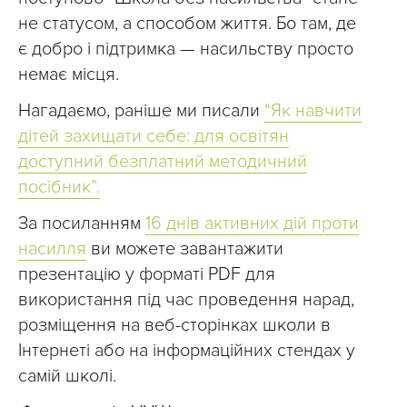
не статусом, а способом життя. Бо там, де
є добро і підтримка — насильству просто
немає місця.
Нагадаємо, раніше ми писали
“Як навчити
дітей захищати себе: для освітян
доступний безплатний методичний
посібник”.
За посиланням
16 днів активних дій проти
насилля
ви можете завантажити
презентацію у форматі PDF для
використання під час проведення нарад,
розміщення на веб-сторінках школи в
Інтернеті або на інформаційних стендах у
самій школі.