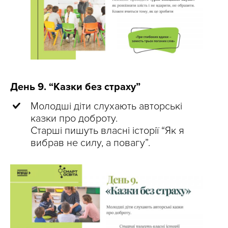
День 9. “Казки без страху”
Молодші діти слухають авторські
казки про доброту.
Старші пишуть власні історії “Як я
вибрав не силу, а повагу”.