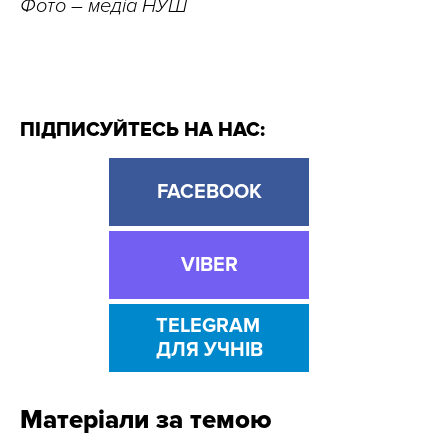
Фото – медіа НУШ
ПІДПИСУЙТЕСЬ НА НАС:
FACEBOOK
VIBER
TELEGRAM
ДЛЯ УЧНІВ
Матеріали за темою