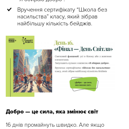
Вручення сертифікату “Школа без
насильства” класу, який зібрав
найбільшу кількість бейджів.
Добро — це сила, яка змінює світ
16 днів промайнуть швидко. Але якщо