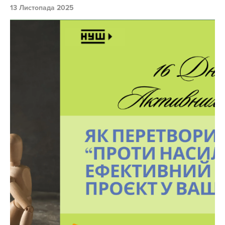
13 Листопада 2025