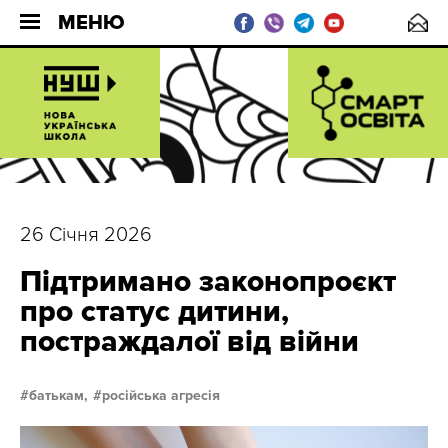
МЕНЮ
26 Січня 2026
Підтримано законопроєкт
про статус дитини,
постраждалої від війни
батькам,
російська агресія