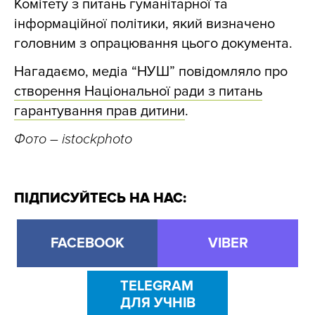
Комітету з питань гуманітарної та
інформаційної політики, який визначено
головним з опрацювання цього документа.
Нагадаємо, медіа “НУШ” повідомляло про
створення Національної ради з питань
гарантування прав дитини
.
Фото – istockphoto
ПІДПИСУЙТЕСЬ НА НАС:
FACEBOOK
VIBER
TELEGRAM
ДЛЯ УЧНІВ