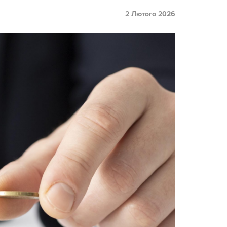
2 Лютого 2026