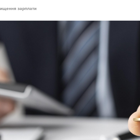
вищення зарплати