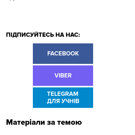
ПІДПИСУЙТЕСЬ НА НАС:
FACEBOOK
VIBER
TELEGRAM
ДЛЯ УЧНІВ
Матеріали за темою