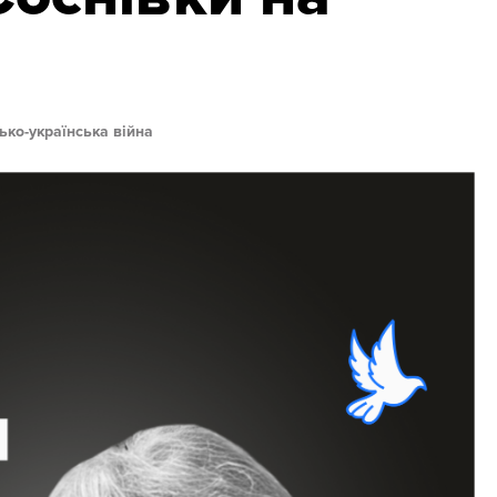
ько-українська війна