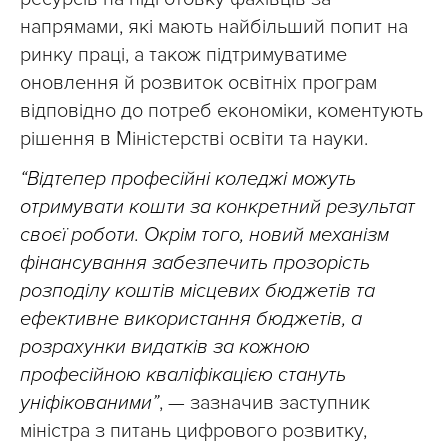
напрямами, які мають найбільший попит на
ринку праці, а також підтримуватиме
оновлення й розвиток освітніх програм
відповідно до потреб економіки, коментують
рішення в Міністерстві освіти та науки.
“Відтепер професійні коледжі можуть
отримувати кошти за конкретний результат
своєї роботи. Окрім того, новий механізм
фінансування забезпечить прозорість
розподілу коштів місцевих бюджетів та
ефективне використання бюджетів, а
розрахунки видатків за кожною
професійною кваліфікацією стануть
уніфікованими”
, — зазначив заступник
міністра з питань цифрового розвитку,