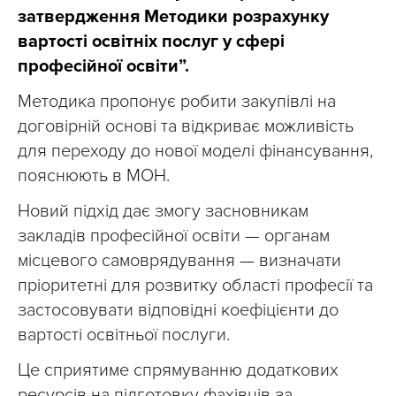
затвердження Методики розрахунку
вартості освітніх послуг у сфері
професійної освіти”.
Методика пропонує робити закупівлі на
договірній основі та відкриває можливість
для переходу до нової моделі фінансування,
пояснюють в МОН.
Новий підхід дає змогу засновникам
закладів професійної освіти — органам
місцевого самоврядування — визначати
пріоритетні для розвитку області професії та
застосовувати відповідні коефіцієнти до
вартості освітньої послуги.
Це сприятиме спрямуванню додаткових
ресурсів на підготовку фахівців за