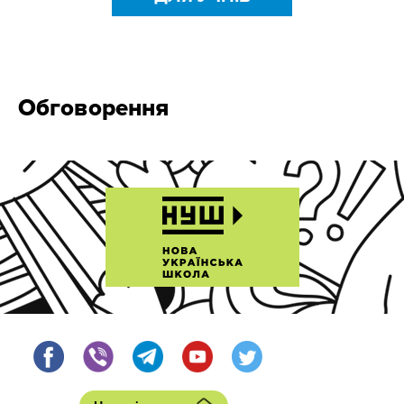
Обговорення