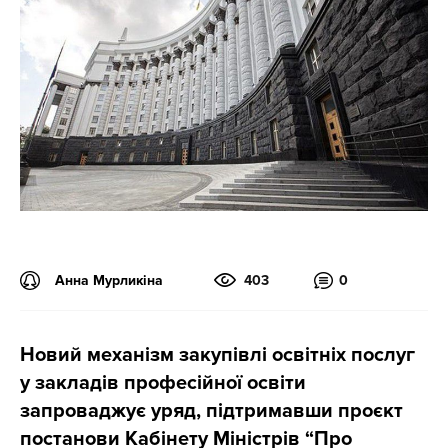
Анна Мурликіна
403
0
Новий механізм закупівлі освітніх послуг
у закладів професійної освіти
запроваджує уряд, підтримавши проєкт
постанови Кабінету Міністрів “Про