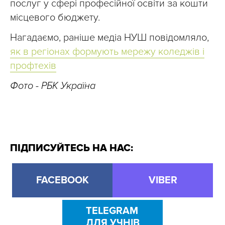
послуг у сфері професійної освіти за кошти
місцевого бюджету.
Нагадаємо, раніше медіа НУШ повідомляло,
як в регіонах формують мережу коледжів і
профтехів
Фото - РБК Україна
ПІДПИСУЙТЕСЬ НА НАС:
FACEBOOK
VIBER
TELEGRAM
ДЛЯ УЧНІВ