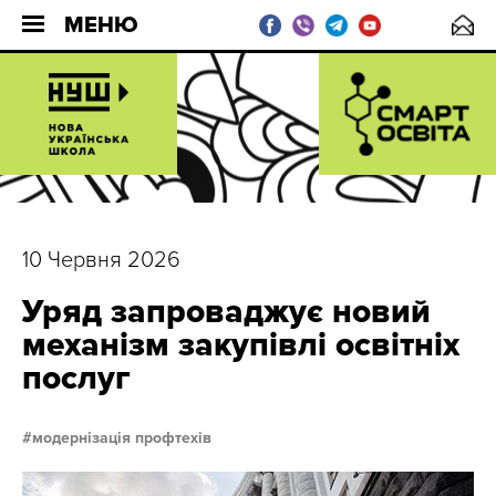
МЕНЮ
10 Червня 2026
Уряд запроваджує новий
механізм закупівлі освітніх
послуг
модернізація профтехів