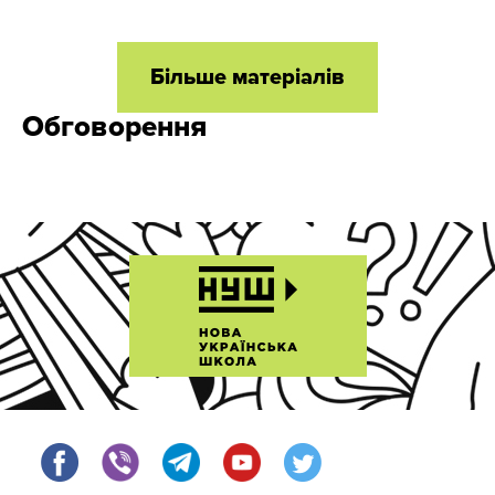
Більше матеріалів
Обговорення