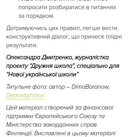
попросити розбиратися в питаннях
за порядком.
Дотримуючись цих правил, легше вести
конструктивний діалог, що принесе плідні
результати.
Олександра Дмитренко, журналістка
проєкту “Дружня школа”, спеціально для
“Нової української школи”
Титульне фото: автор – DimaBaranow,
Depositphotos
Цей матеріал створений за фінансової
підтримки Європейського Союзу та
Міністерства закордонних справ
Фінляндії. Висловлені в цьому матеріалі