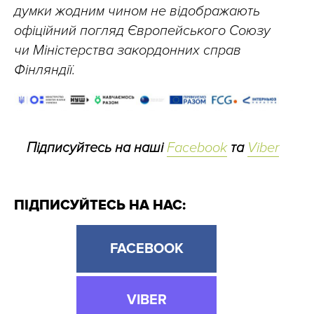
думки жодним чином не відображають
офіційний погляд Європейського Союзу
чи Міністерства закордонних справ
Фінляндії.
Підписуйтесь на наші
Facebook
та
Viber
ПІДПИСУЙТЕСЬ НА НАС:
FACEBOOK
VIBER