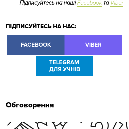
Підписуйтесь на наші
Facebook
та
Viber
ПІДПИСУЙТЕСЬ НА НАС:
FACEBOOK
VIBER
TELEGRAM
ДЛЯ УЧНІВ
Обговорення