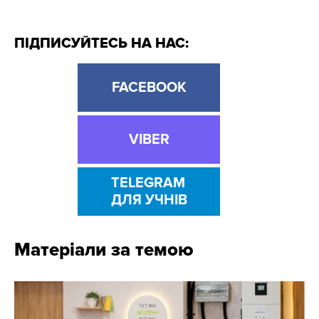
ПІДПИСУЙТЕСЬ НА НАС:
FACEBOOK
VIBER
TELEGRAM
ДЛЯ УЧНІВ
Матеріали за темою