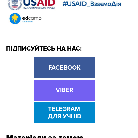
ПІДПИСУЙТЕСЬ НА НАС:
FACEBOOK
VIBER
TELEGRAM
ДЛЯ УЧНІВ