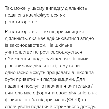
Так, може: у цьому випадку діяльність
педагога кваліфікується як
репетиторство.
Репетиторство – це підприємницька
діяльність, яка має здійснюватися згідно
із законодавством. На шкільне
учительство не розповсюджується
обмеження щодо суміщення з іншими
різновидами діяльності, тому вони
одночасно можуть працювати в школі та
бути приватними підприємцями. Для
надання послуг із навчання вчителька /
вчитель має оформити свою діяльність як
фізична особа-підприємець (ФОП) та
сплачувати податки з отриманого доходу.