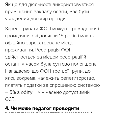
Якщо для діяльності використовується
приміщення закладу освіти, має бути
укладений договір оренди.
Зареєструвати ФОП можуть громадянки і
громадяни, які досягли 16 років і мають
офіційно зареєстроване місце
проживання. Реєстрація ФОП
здійснюється за місцем реєстрації й
останнім часом була суттєво полегшена.
Нагадаємо, що ФОП третьої групи, до
якої, зокрема, належить репетиторство,
платять податки за спрощеною системою
– 5% з обігу + мінімально допустимий
ЄСВ.
4. Чи може педагог проводити