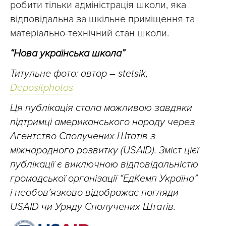
робити тільки адміністрація школи, яка
відповідальна за шкільне приміщення та
матеріально-технічний стан школи.
“Нова українська школа”
Титульне фото: автор – stetsik,
Depositphotos
Ця публікація стала можливою завдяки
підтримці американського народу через
Агентство Сполучених Штатів з
міжнародного розвитку (USAID). Зміст цієї
публікації є виключною відповідальністю
громадської організації “ЕдКемп Україна”
і необов’язково відображає погляди
USAID чи Уряду Сполучених Штатів.