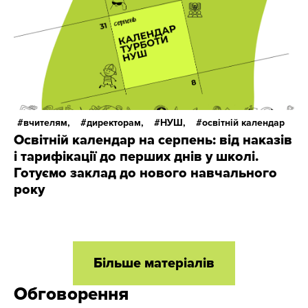
вчителям,
директорам,
НУШ,
освітній календар
Освітній календар на серпень: від наказів
і тарифікації до перших днів у школі.
Готуємо заклад до нового навчального
року
Більше матеріалів
Обговорення