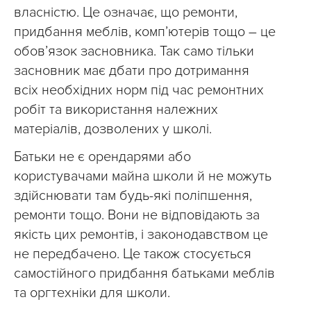
власністю. Це означає, що ремонти,
придбання меблів, комп’ютерів тощо – це
обов’язок засновника. Так само тільки
засновник має дбати про дотримання
всіх необхідних норм під час ремонтних
робіт та використання належних
матеріалів, дозволених у школі.
Батьки не є орендарями або
користувачами майна школи й не можуть
здійснювати там будь-які поліпшення,
ремонти тощо. Вони не відповідають за
якість цих ремонтів, і законодавством це
не передбачено. Це також стосується
самостійного придбання батьками меблів
та оргтехніки для школи.