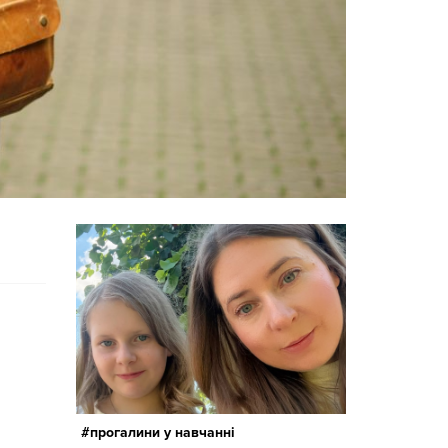
прогалини у навчанні