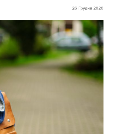
26 Грудня 2020