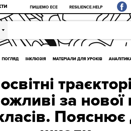
КТИ
ПИШЕМО ЕСЕ
RESILIENCE.HELP
ПОГЛЯД
ІНКЛЮЗІЯ
МАТЕРІАЛИ ДЛЯ УРОКІВ
АНАЛІТИК
освітні траєкторі
ожливі за нової
класів. Пояснює