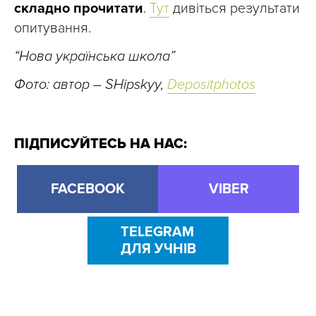
складно прочитати
.
Тут
дивіться результати
опитування.
“Нова українська школа”
Фото: автор – SHipskyy,
Depositphotos
ПІДПИСУЙТЕСЬ НА НАС:
FACEBOOK
VIBER
TELEGRAM
ДЛЯ УЧНІВ