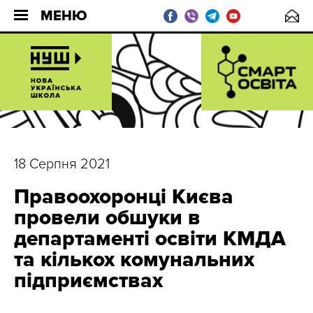
МЕНЮ
18 Серпня 2021
Правоохоронці Києва
провели обшуки в
департаменті освіти КМДА
та кількох комунальних
підприємствах