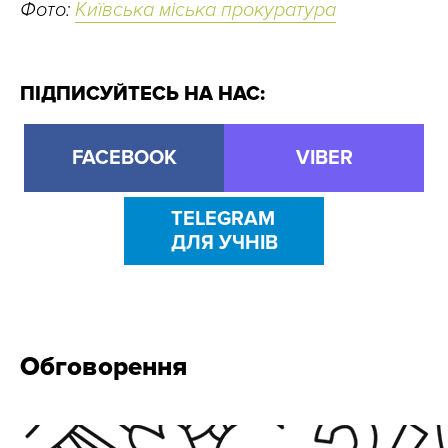
Фото:
Київська міська прокуратура
ПІДПИСУЙТЕСЬ НА НАС:
FACEBOOK
VIBER
TELEGRAM
ДЛЯ УЧНІВ
Обговорення