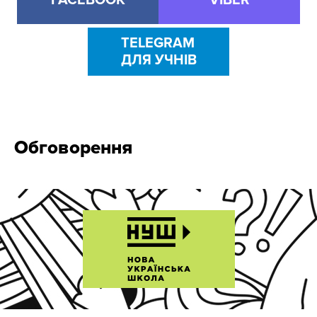
FACEBOOK
VIBER
TELEGRAM
ДЛЯ УЧНІВ
Обговорення