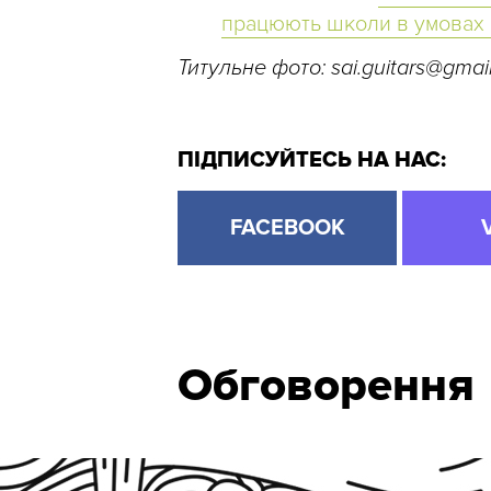
працюють школи в умовах 
Титульне фото:
sai.guitars@gmai
ПІДПИСУЙТЕСЬ НА НАС:
FACEBOOK
Обговорення