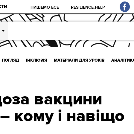
КТИ
ПИШЕМО ЕСЕ
RESILIENCE.HELP
ПОГЛЯД
ІНКЛЮЗІЯ
МАТЕРІАЛИ ДЛЯ УРОКІВ
АНАЛІТИК
доза вакцини
 – кому і навіщо