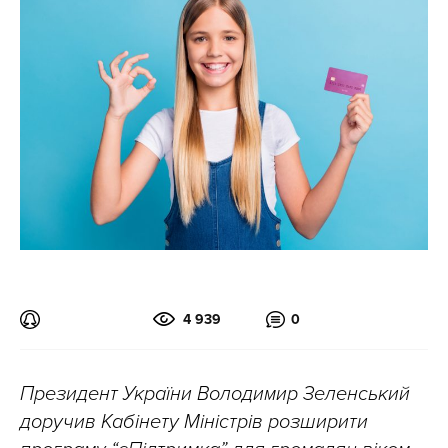
4 939
0
Президент України Володимир Зеленський
доручив Кабінету Міністрів розширити