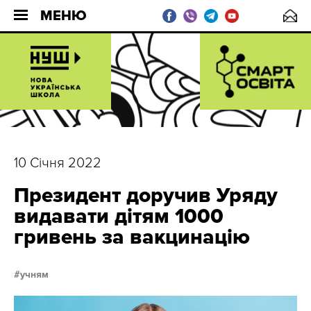
МЕНЮ
10 Січня 2022
Президент доручив Уряду
видавати дітям 1000
гривень за вакцинацію
учням