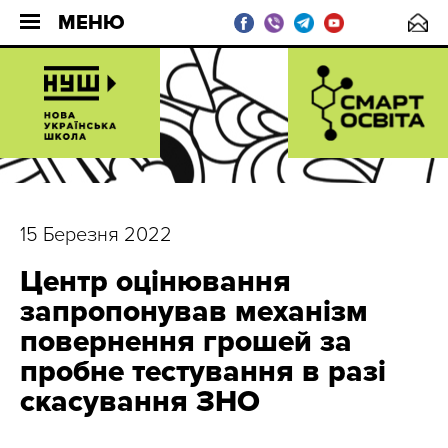
МЕНЮ
15 Березня 2022
Центр оцінювання
запропонував механізм
повернення грошей за
пробне тестування в разі
скасування ЗНО