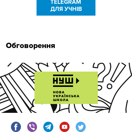
TELEGRAM
ДЛЯ УЧНІВ
Обговорення