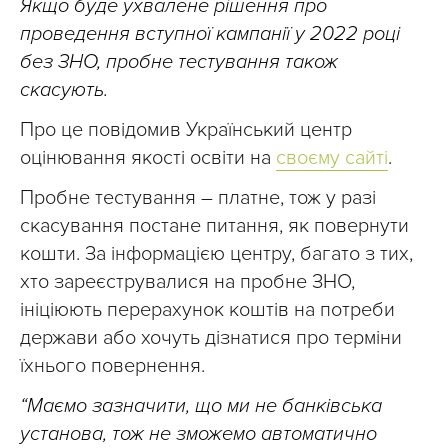
Якщо буде ухвалене рішення про
проведення вступної кампанії у 2022 році
без ЗНО, пробне тестування також
скасують.
Про це повідомив Український центр
оцінювання якості освіти на
своєму сайті
.
Пробне тестування – платне, тож у разі
скасування постане питання, як повернути
кошти. За інформацією центру, багато з тих,
хто зареєструвалися на пробне ЗНО,
ініціюють перерахунок коштів на потреби
держави або хочуть дізнатися про терміни
їхнього повернення.
“Маємо зазначити, що ми не банківська
установа, тож не зможемо автоматично