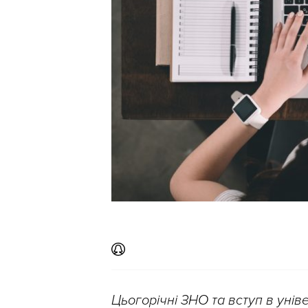
Цьогорічні ЗНО та вступ в уні