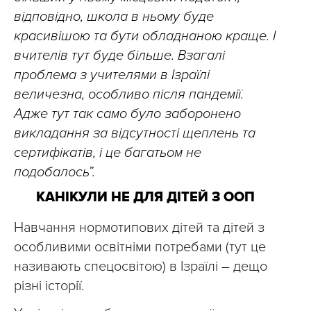
відповідно, школа в ньому буде
красивішою та бути обладнаною краще. І
вчителів тут буде більше. Взагалі
проблема з учителями в Ізраїлі
величезна, особливо після пандемії.
Адже тут так само було заборонено
викладання за відсутності щеплень та
сертифікатів, і це багатьом не
подобалось”.
КАНІКУЛИ НЕ ДЛЯ ДІТЕЙ З ООП
Навчання нормотипових дітей та дітей з
особливими освітніми потребами (тут це
називають спецосвітою) в Ізраїлі – дещо
різні історії.