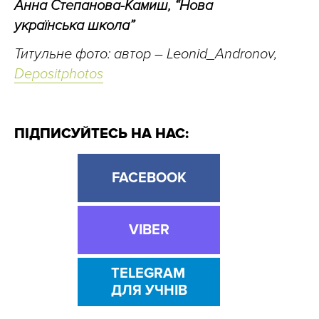
Анна Степанова-Камиш, “Нова
українська школа”
Титульне фото: автор – Leonid_Andronov,
Depositphotos
ПІДПИСУЙТЕСЬ НА НАС:
FACEBOOK
VIBER
TELEGRAM
ДЛЯ УЧНІВ