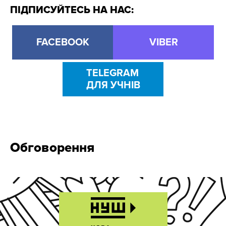
ПІДПИСУЙТЕСЬ НА НАС:
FACEBOOK
VIBER
TELEGRAM
ДЛЯ УЧНІВ
Обговорення