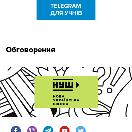
TELEGRAM
ДЛЯ УЧНІВ
Обговорення