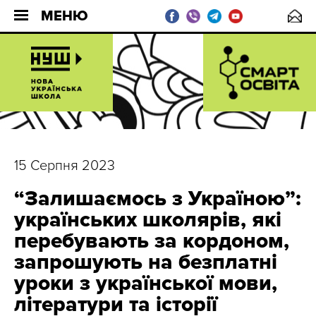
МЕНЮ
15 Серпня 2023
“Залишаємось з Україною”:
українських школярів, які
перебувають за кордоном,
запрошують на безплатні
уроки з української мови,
літератури та історії