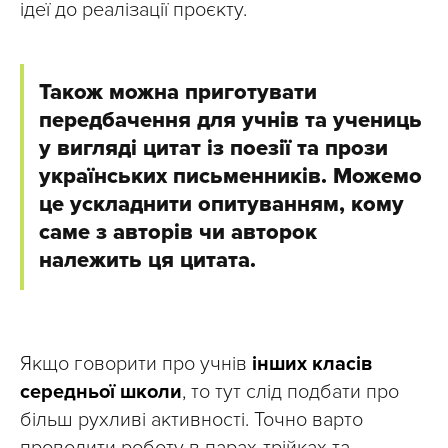
ідеї до реалізації проєкту.
Також можна приготувати
передбачення для учнів та учениць
у вигляді цитат із поезії та прози
українських письменників. Можемо
це ускладнити опитуванням, кому
саме з авторів чи авторок
належить ця цитата.
Якщо говорити про учнів
інших класів
середньої школи
, то тут слід подбати про
більш рухливі активності. Точно варто