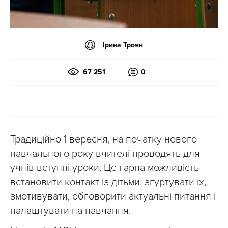
Ірина Троян
67 251
0
Традиційно 1 вересня, на початку нового
навчального року вчителі проводять для
учнів вступні уроки. Це гарна можливість
встановити контакт із дітьми, згуртувати їх,
змотивувати, обговорити актуальні питання і
налаштувати на навчання.