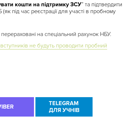
вати кошти на підтримку ЗСУ
” та підтвердити
 (як під час реєстрації для участі в пробному
 перераховані на спеціальний рахунок НБУ.
 вступників не будуть проводити пробний
TELEGRAM
VIBER
ДЛЯ УЧНІВ