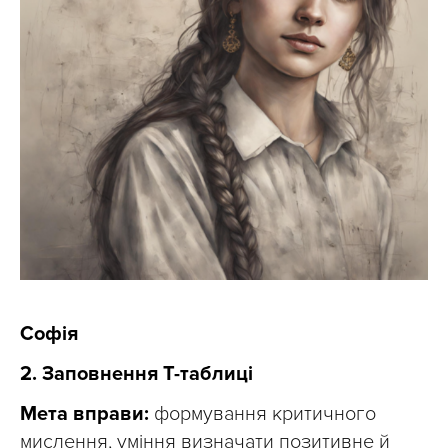
Софія
2. Заповнення Т-таблиці
Мета вправи:
формування критичного
мислення, уміння визначати позитивне й