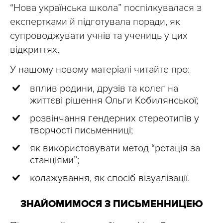
“Нова українська школа” поспілкувалася з
експертками й підготувала поради, як
супроводжувати учнів та учениць у цих
відкриттях.
У нашому новому матеріалі читайте про:
вплив родини, друзів та колег на
життєві рішення Ольги Кобилянської;
розвінчання гендерних стереотипів у
творчості письменниці;
як використовувати метод “ротація за
станціями”;
колажування, як спосіб візуалізації.
ЗНАЙОМИМОСЯ З ПИСЬМЕННИЦЕЮ