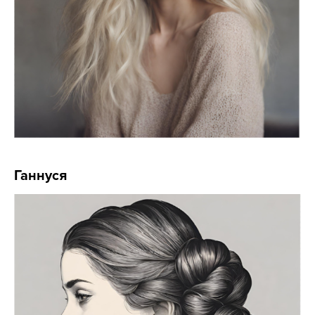
Ганнуся