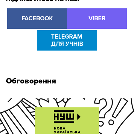
FACEBOOK
VIBER
TELEGRAM
ДЛЯ УЧНІВ
Обговорення