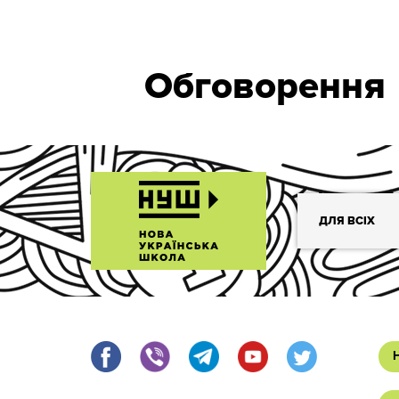
Обговорення
ДЛЯ ВСІХ