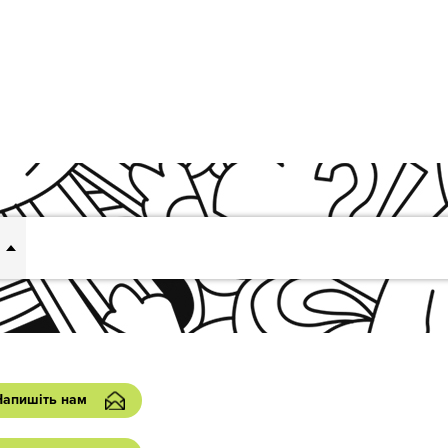
Напишіть нам