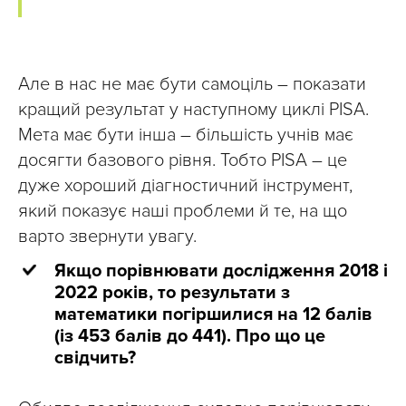
Але в нас не має бути самоціль – показати
кращий результат у наступному циклі PISA.
Мета має бути інша – більшість учнів має
досягти базового рівня. Тобто PISA – це
дуже хороший діагностичний інструмент,
який показує наші проблеми й те, на що
варто звернути увагу.
Якщо порівнювати дослідження 2018 і
2022 років, то результати з
математики погіршилися на 12 балів
(із 453 балів до 441). Про що це
свідчить?