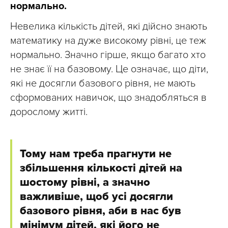
нормально.
Невелика кількість дітей, які дійсно знають
математику на дуже високому рівні, це теж
нормально. Значно гірше, якщо багато хто
не знає її на базовому. Це означає, що діти,
які не досягли базового рівня, не мають
сформованих навичок, що знадобляться в
дорослому житті.
Тому нам треба прагнути не
збільшення кількості дітей на
шостому рівні, а значно
важливіше, щоб усі досягли
базового рівня, аби в нас був
мінімум дітей, які його не