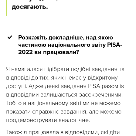
досягають.
Розкажіть докладніше, над якою
частиною національного звіту PISA-
2022 ви працювали?
Я намагалася підібрати подібні завдання та
відповіді до тих, яких немає у відкритому
доступі. Адже деякі завдання PISA разом із
відповідями залишаються засекреченими.
Тобто в національному звіті ми не можемо
показати справжнє завдання, але можемо
продемонструвати аналогічне.
Також я працювала з відповідями, які діти