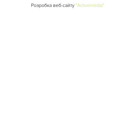
Розробка веб-сайту
"Activemedia"