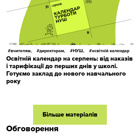
вчителям,
директорам,
НУШ,
освітній календар
Освітній календар на серпень: від наказів
і тарифікації до перших днів у школі.
Готуємо заклад до нового навчального
року
Більше матеріалів
Обговорення