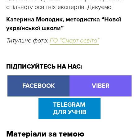
спільноту освітніх експертів. Дякуємо!
Катерина Молодик, методистка “Нової
української школи”
Титульне фото:
ГО “Смарт освіта”
ПІДПИСУЙТЕСЬ НА НАС:
FACEBOOK
VIBER
TELEGRAM
ДЛЯ УЧНІВ
Матеріали за темою