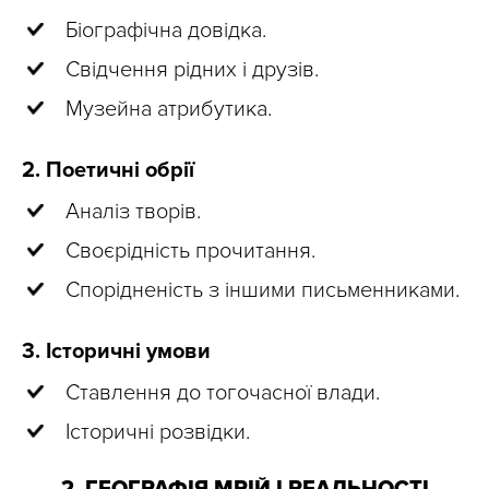
Біографічна довідка.
Свідчення рідних і друзів.
Музейна атрибутика.
2. Поетичні обрії
Аналіз творів.
Своєрідність прочитання.
Спорідненість з іншими письменниками.
3. Історичні умови
Ставлення до тогочасної влади.
Історичні розвідки.