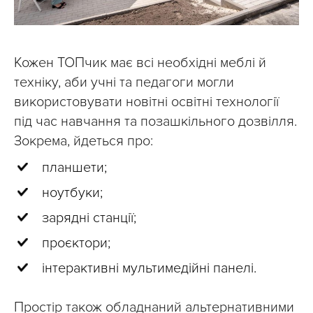
Кожен ТОПчик має всі необхідні меблі й
техніку, аби учні та педагоги могли
використовувати новітні освітні технології
під час навчання та позашкільного дозвілля.
Зокрема, йдеться про:
планшети;
ноутбуки;
зарядні станції;
проєктори;
інтерактивні мультимедійні панелі.
Простір також обладнаний альтернативними