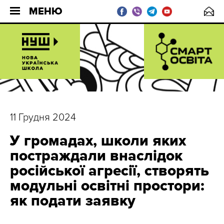
МЕНЮ
11 Грудня 2024
У громадах, школи яких
постраждали внаслідок
російської агресії, створять
модульні освітні простори:
як подати заявку