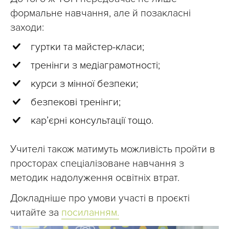
формальне навчання, але й позакласні
заходи:
гуртки та майстер-класи;
тренінги з медіаграмотності;
курси з мінної безпеки;
безпекові тренінги;
кар’єрні консультації тощо.
Учителі також матимуть можливість пройти в
просторах спеціалізоване навчання з
методик надолуження освітніх втрат.
Докладніше про умови участі в проєкті
читайте за
посиланням.