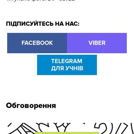
ПІДПИСУЙТЕСЬ НА НАС:
FACEBOOK
VIBER
TELEGRAM
ДЛЯ УЧНІВ
Обговорення