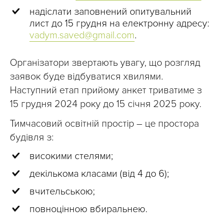
надіслати заповнений опитувальний
лист до 15 грудня на електронну адресу:
vadym.saved@gmail.com
.
Організатори звертають увагу, що розгляд
заявок буде відбуватися хвилями.
Наступний етап прийому анкет триватиме з
15 грудня 2024 року до 15 січня 2025 року.
Тимчасовий освітній простір – це простора
будівля з:
високими стелями;
декількома класами (від 4 до 6);
вчительською;
повноцінною вбиральнею.