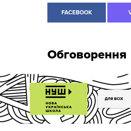
FACEBOOK
Обговорення
ДЛЯ ВСІХ