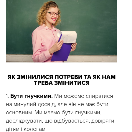
ЯК ЗМІНИЛИСЯ ПОТРЕБИ ТА ЯК НАМ
ТРЕБА ЗМІНИТИСЯ
1.
Бути гнучкими.
Ми можемо спиратися
на минулий досвід, але він не має бути
основним. Ми маємо бути гнучкими,
досліджувати, що відбувається, довіряти
дітям і колегам.