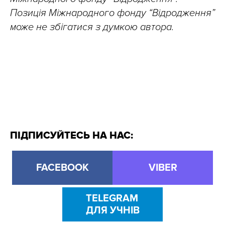
Позиція Міжнародного фонду “Відродження”
може не збігатися з думкою автора.
ПІДПИСУЙТЕСЬ НА НАС:
FACEBOOK
VIBER
TELEGRAM
ДЛЯ УЧНІВ