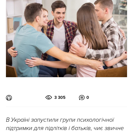
3 305
0
В Україні запустили групи психологічної
підтримки для підлітків і батьків, чиє звичне