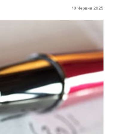
10 Червня 2025