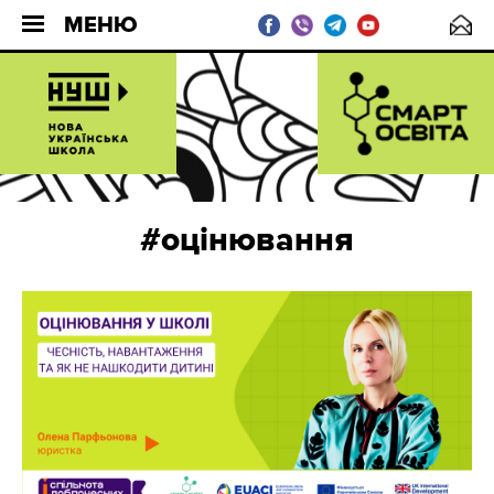
МЕНЮ
#оцінювання