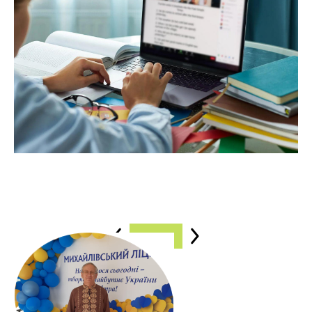
ПОГЛЯД