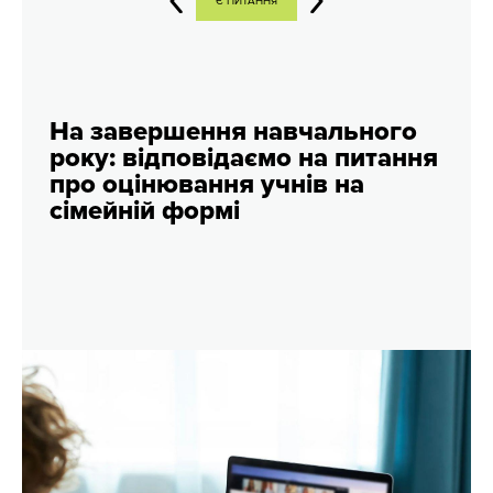
Є ПИТАННЯ
На завершення навчального
року: відповідаємо на питання
про оцінювання учнів на
сімейній формі