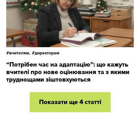
вчителям,
директорам
“Потрібен час на адаптацію”: що кажуть
вчителі про нове оцінювання та з якими
труднощами зіштовхуються
Показати ще 4 статті