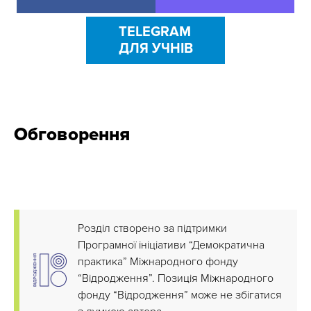
TELEGRAM
ДЛЯ УЧНІВ
Обговорення
Розділ створено за підтримки
Програмної ініціативи “Демократична
практика” Міжнародного фонду
“Відродження”. Позиція Міжнародного
фонду “Відродження” може не збігатися