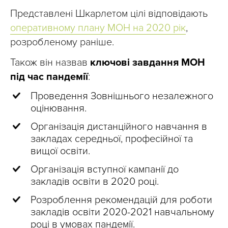
Представлені Шкарлетом цілі відповідають
оперативному плану МОН на 2020 рік
,
розробленому раніше.
Також він назвав
ключові завдання МОН
під час пандемії
:
Проведення Зовнішнього незалежного
оцінювання.
Організація дистанційного навчання в
закладах середньої, професійної та
вищої освіти.
Організація вступної кампанії до
закладів освіти в 2020 році.
Розроблення рекомендацій для роботи
закладів освіти 2020-2021 навчальному
році в умовах пандемії.