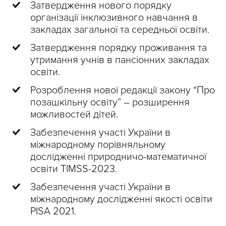
Затвердження нового порядку
організації інклюзивного навчання в
закладах загальної та середньої освіти.
Затвердження порядку проживання та
утримання учнів в пансіонних закладах
освіти.
Розроблення нової редакції закону “Про
позашкільну освіту” – розширення
можливостей дітей.
Забезпечення участі України в
міжнародному порівняльному
дослідженні природничо-математичної
освіти TIMSS-2023.
Забезпечення участі України в
міжнародному дослідженні якості освіти
PISA 2021.