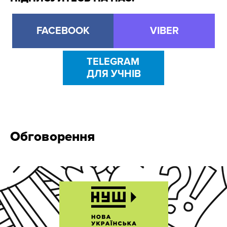
FACEBOOK
VIBER
TELEGRAM
ДЛЯ УЧНІВ
Обговорення