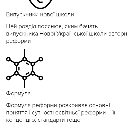
Випускники нової школи
Цей розділ пояснює, яким бачать
випускника Нової Української школи автори
реформи
Формула
Формула реформи розкриває основні
поняття і сутності освітньої реформи – її
концепцію, стандарти тощо