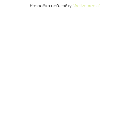
Розробка веб-сайту
"Activemedia"