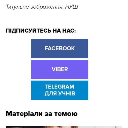
Титульне зображення: НУШ
ПІДПИСУЙТЕСЬ НА НАС:
FACEBOOK
VIBER
TELEGRAM
ДЛЯ УЧНІВ
Матеріали за темою