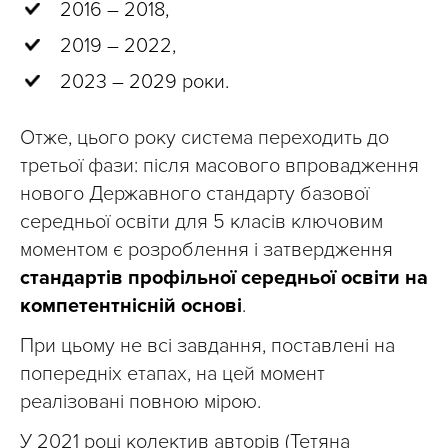
2016 – 2018,
2019 – 2022,
2023 – 2029 роки.
Отже, цього року система переходить до
третьої фази: після масового впровадження
нового Державного стандарту базової
середньої освіти для 5 класів ключовим
моментом є розроблення і затвердження
стандартів профільної середньої освіти на
компетентнісній основі
.
При цьому не всі завдання, поставлені на
попередніх етапах, на цей момент
реалізовані повною мірою.
У 2021 році колектив авторів (Тетяна