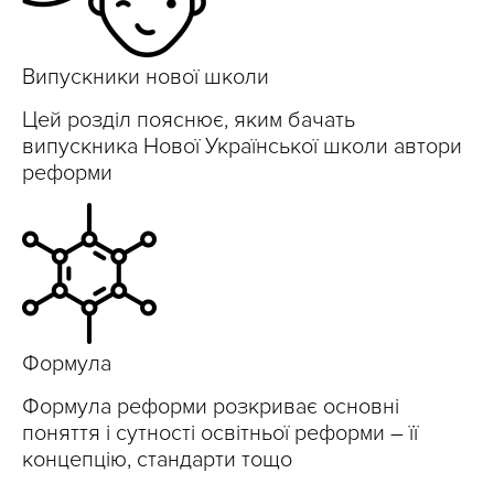
Випускники нової школи
Цей розділ пояснює, яким бачать
випускника Нової Української школи автори
реформи
Формула
Формула реформи розкриває основні
поняття і сутності освітньої реформи – її
концепцію, стандарти тощо