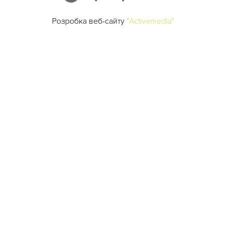
Розробка веб-сайту
"Activemedia"