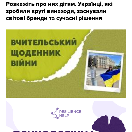
Розкажіть про них дітям. Українці, які
зробили круті винаходи, заснували
світові бренди та сучасні рішення