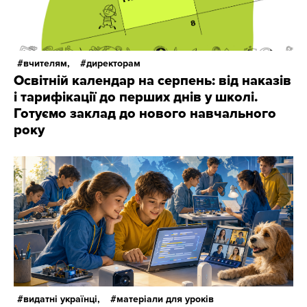
вчителям,
директорам
Освітній календар на серпень: від наказів
і тарифікації до перших днів у школі.
Готуємо заклад до нового навчального
року
видатні українці,
матеріали для уроків