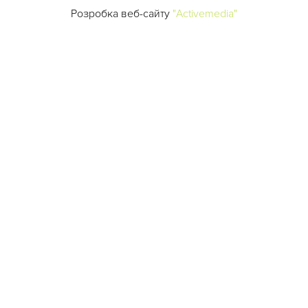
Розробка веб-сайту
"Activemedia"