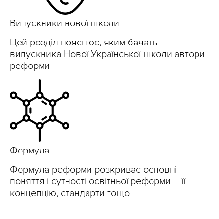
Випускники нової школи
Цей розділ пояснює, яким бачать
випускника Нової Української школи автори
реформи
Формула
Формула реформи розкриває основні
поняття і сутності освітньої реформи – її
концепцію, стандарти тощо