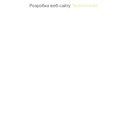
Розробка веб-сайту
"Activemedia"