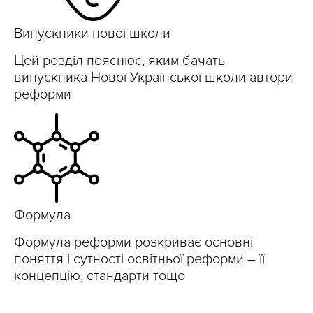
Випускники нової школи
Цей розділ пояснює, яким бачать
випускника Нової Української школи автори
реформи
Формула
Формула реформи розкриває основні
поняття і сутності освітньої реформи – її
концепцію, стандарти тощо